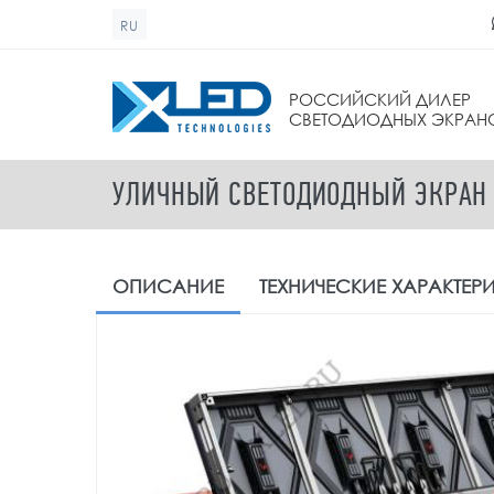
Перейти к основному содержанию
RU
ФОРМА ПОИСКА
РОССИЙСКИЙ ДИЛЕР
СВЕТОДИОДНЫХ ЭКРАН
УЛИЧНЫЙ СВЕТОДИОДНЫЙ ЭКРАН 
ОПИСАНИЕ
ТЕХНИЧЕСКИЕ
ХАРАКТЕР