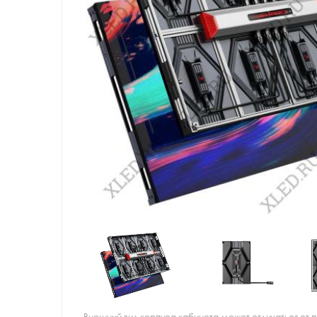
Внешний вид корпуса кабинета может отличаться от 