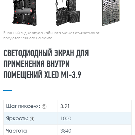
Внешний вид корпуса кабинета может отличаться от
представленного на сайте.
СВЕТОДИОДНЫЙ ЭКРАН ДЛЯ
ПРИМЕНЕНИЯ ВНУТРИ
ПОМЕЩЕНИЙ XLED MI-3.9
Шаг пикселя:
3.91
?
Яркость:
1000
?
Частота
3840