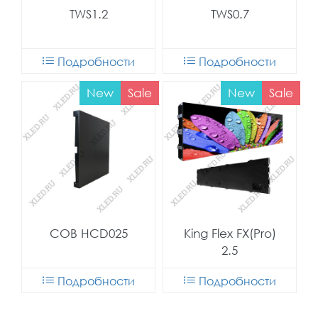
TWS1.2
TWS0.7
Подробности
Подробности
New
Sale
New
Sale
COB HCD025
King Flex FX(Pro)
2.5
Подробности
Подробности