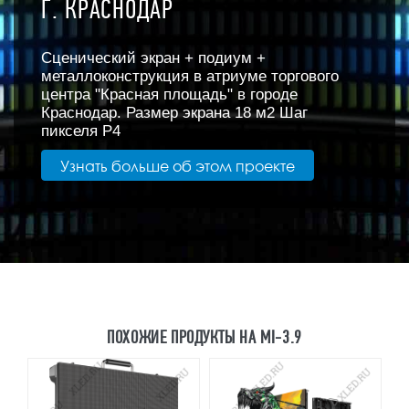
Г. КРАСНОДАР
Сценический экран + подиум +
металлоконструкция в атриуме торгового
центра "Красная площадь" в городе
Краснодар. Размер экрана 18 м2 Шаг
пикселя Р4
Узнать больше об этом проекте
ПОХОЖИЕ ПРОДУКТЫ НА MI-3.9