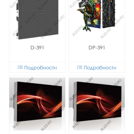
D-391
DP-391
Подробности
Подробности