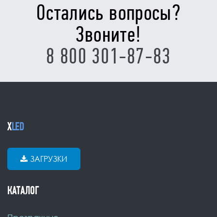
Остались вопросы?
Звоните!
8 800 301-87-83
X
LED
ЗАГРУЗКИ
КАТАЛОГ