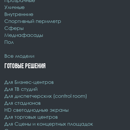
Прозрачные
Уличные
Внутренние
Спортивный периметр
Cферы
Медиафасады
Пол
Все модели
ГОТОВЫЕ РЕШЕНИЯ
Для Бизнес-центров
Для ТВ студий
Для диспетчерских (control room)
Для стадионов
HD светодиодные экраны
Для торговых центров
Для Сцены и концертных площадок