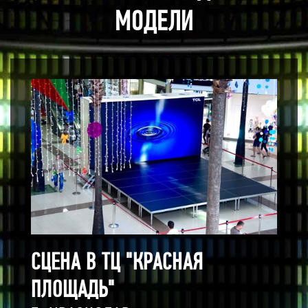
МОДЕЛИ
СЦЕНА В ТЦ "КРАСНАЯ
ПЛОЩАДЬ"