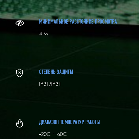
МИНИМАЛЬНОЕ РАССТОЯНИЕ ПРОСМОТРА
4 м
СТЕПЕНЬ ЗАЩИТЫ
IP31/IP31
ДИАПАЗОН ТЕМПЕРАТУР РАБОТЫ
-20С ~ 60C