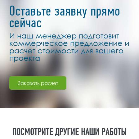
Оставьте заявку прямо
сейчас
И наш менеджер подготовит
коммерческое предложение и
расчет стоимости для вашего
проекта
Заказать расчет
ПОСМОТРИТЕ ДРУГИЕ НАШИ РАБОТЫ