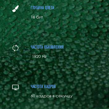
ГЛУБИНА ЦВЕТА
16 бит
ЧАСТОТА ОБНОВЛЕНИЯ
1920 Hz
ЧАСТОТА КАДРОВ
60 кадров в секунду