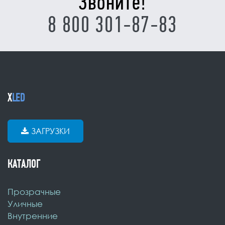
Звоните!
8 800 301-87-83
X
LED
ЗАГРУЗКИ
КАТАЛОГ
Прозрачные
Уличные
Внутренние