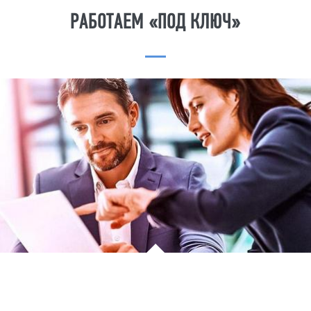
РАБОТАЕМ «ПОД КЛЮЧ»