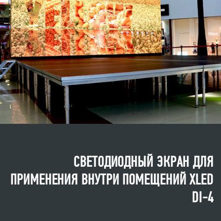
СВЕТОДИОДНЫЙ ЭКРАН ДЛЯ
ПРИМЕНЕНИЯ ВНУТРИ ПОМЕЩЕНИЙ XLED
DI-4