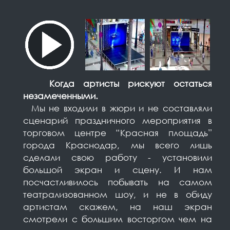
Когда артисты рискуют остаться
незамеченными.⠀
Мы не входили в жюри и не составляли
сценарий праздничного мероприятия в
торговом центре “Красная площадь”
города Краснодар, мы всего лишь
сделали свою работу - установили
большой экран и сцену. И нам
посчастливилось побывать на самом
театрализованном шоу, и не в обиду
артистам скажем, на наш экран
смотрели с большим восторгом чем на