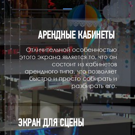
АРЕНДНЫЕ КАБИНЕТЫ
Отличительной особенностью
этого экрана является то, что он
состоит из кабинетов
арендного типа, что позволяет
быстро и просто собирать и
разбирать его.
ЭКРАН ДЛЯ СЦЕНЫ