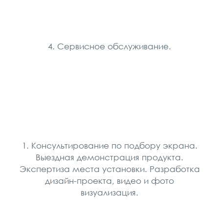
4. Сервисное обслуживание.
1. Консультирование по подбору экрана.
Выездная демонстрация продукта.
Экспертиза места установки. Разработка
дизайн-проекта, видео и фото
визуализация.