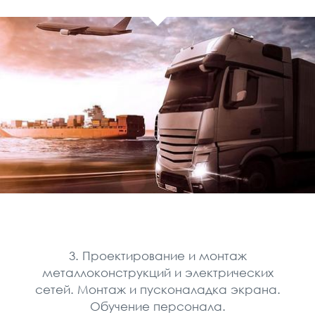
3. Проектирование и монтаж
металлоконструкций и электрических
сетей. Монтаж и пусконаладка экрана.
Обучение персонала.