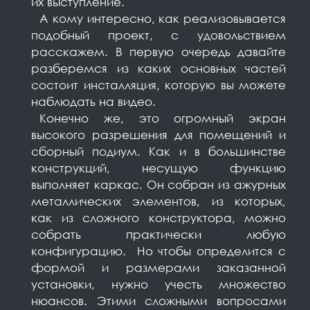
их выступление.⠀
⠀А кому интересно, как реализовывается
подобный проект, с удовольствием
расскажем. В первую очередь давайте
разберемся из каких основных частей
состоит инсталляция, которую вы можете
наблюдать на видео. ⠀
⠀Конечно же, это огромный экран
высокого разрешения для помещений и
сборный подиум. Как и в большинстве
конструкций, несущую функцию
выполняет каркас. Он собран из ажурных
металлических элементов, из которых,
как из сложного конструктора, можно
собрать практически любую
конфигурацию. Но чтобы определится с
формой и размерами заказанной
установки, нужно учесть множество
нюансов. Этими сложными вопросами