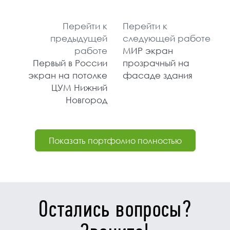
Перейти к
Перейти к
предыдущей
следующей работе
работе
МИР экран
Первый в России
прозрачный на
экран на потолке
фасаде здания
ЦУМ Нижний
Новгород
Показать портфолио полностью
Остались вопросы?