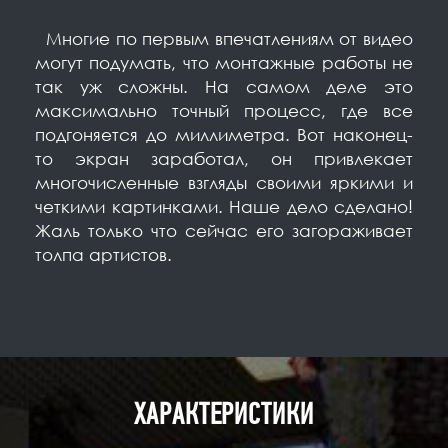
⠀
Многие по первым впечатлениям от видео
могут подумать, что монтажные работы не
так уж сложны. На самом деле это
максимально точный процесс, где все
подгоняется до миллиметра. Вот наконец-
то экран заработал, он привлекает
многочисленные взгляды своими яркими и
четкими картинками. Наше дело сделано!
Жаль только что сейчас его загораживает
толпа артистов.⠀
ХАРАКТЕРИСТИКИ