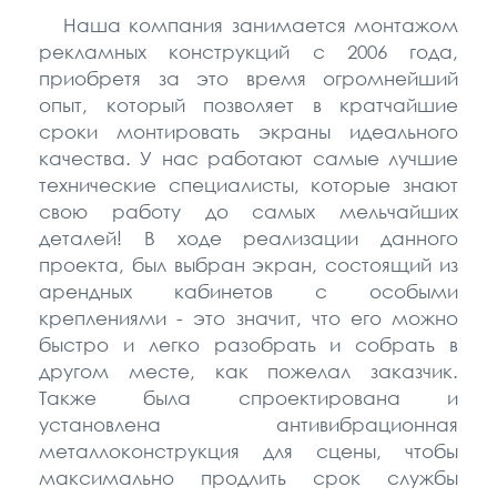
Наша компания занимается монтажом
рекламных конструкций с 2006 года,
приобретя за это время огромнейший
опыт, который позволяет в кратчайшие
сроки монтировать экраны идеального
качества. У нас работают самые лучшие
технические специалисты, которые знают
свою работу до самых мельчайших
деталей! В ходе реализации данного
проекта, был выбран экран, состоящий из
арендных кабинетов с особыми
креплениями - это значит, что его можно
быстро и легко разобрать и собрать в
другом месте, как пожелал заказчик.
Также была спроектирована и
установлена антивибрационная
металлоконструкция для сцены, чтобы
максимально продлить срок службы