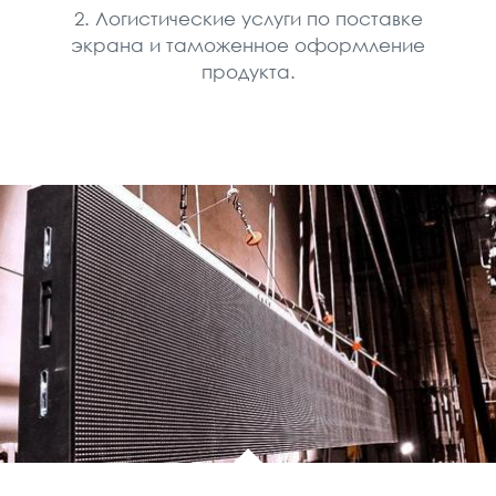
2. Логистические услуги по поставке
экрана и таможенное оформление
продукта.