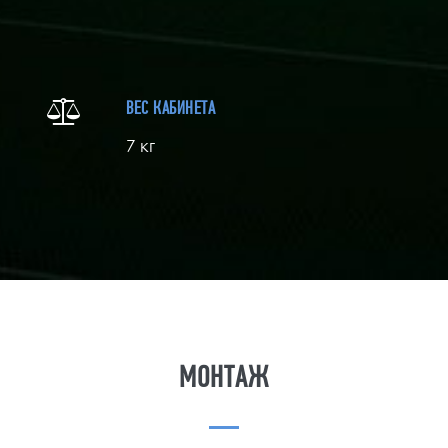
ВЕС КАБИНЕТА
7 кг
МОНТАЖ