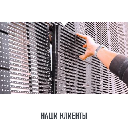
НАШИ КЛИЕНТЫ