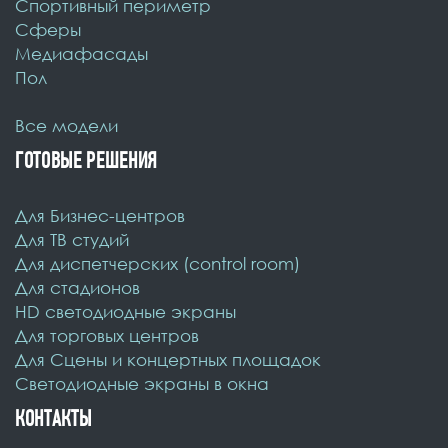
Спортивный периметр
Cферы
Медиафасады
Пол
Все модели
ГОТОВЫЕ РЕШЕНИЯ
Для Бизнес-центров
Для ТВ студий
Для диспетчерских (control room)
Для стадионов
HD светодиодные экраны
Для торговых центров
Для Сцены и концертных площадок
Светодиодные экраны в окна
КОНТАКТЫ