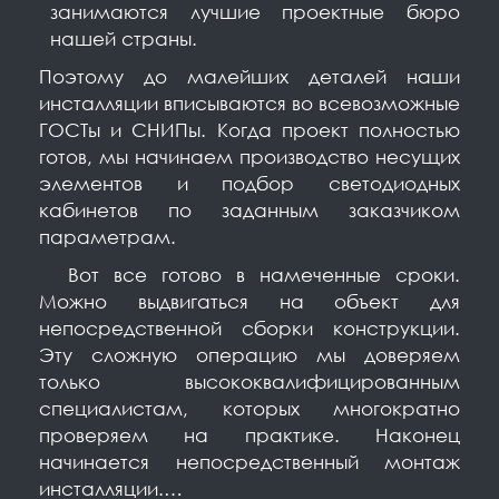
занимаются лучшие проектные бюро
нашей страны.
Поэтому до малейших деталей наши
инсталляции вписываются во всевозможные
ГОСТы и СНИПы. Когда проект полностью
готов, мы начинаем производство несущих
элементов и подбор светодиодных
кабинетов по заданным заказчиком
параметрам. ⠀
Вот все готово в намеченные сроки.
Можно выдвигаться на объект для
непосредственной сборки конструкции.
Эту сложную операцию мы доверяем
только высококвалифицированным
специалистам, которых многократно
проверяем на практике. Наконец
начинается непосредственный монтаж
инсталляции.…⠀