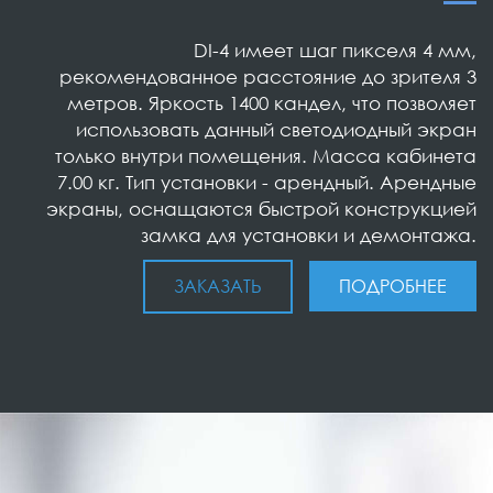
DI-4 имеет шаг пикселя 4 мм,
рекомендованное расстояние до зрителя 3
метров. Яркость 1400 кандел, что позволяет
использовать данный светодиодный экран
только внутри помещения. Масса кабинета
7.00 кг. Тип установки - арендный. Арендные
экраны, оснащаются быстрой конструкцией
замка для установки и демонтажа.
ЗАКАЗАТЬ
ПОДРОБНЕЕ