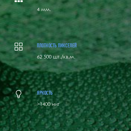
4 мм.
ПЛОТНОСТЬ ПИКСЕЛЕЙ
62 500 шт./кв.м.
ЯРКОСТЬ
>1400 нит