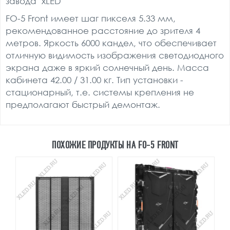
завода "xLED"
FO-5 Front имеет шаг пикселя 5.33 мм,
рекомендованное расстояние до зрителя 4
метров. Яркость 6000 кандел, что обеспечивает
отличную видимость изображения светодиодного
экрана даже в яркий солнечный день. Масса
кабинета 42.00 / 31.00 кг. Тип установки -
стационарный, т.е. системы крепления не
предполагают быстрый демонтаж.
ПОХОЖИЕ ПРОДУКТЫ НА FO-5 FRONT