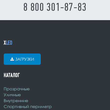
8 800 301-87-83
X
LED
ЗАГРУЗКИ
КАТАЛОГ
Прозрачные
Уличные
Внутренние
Спортивный периметр