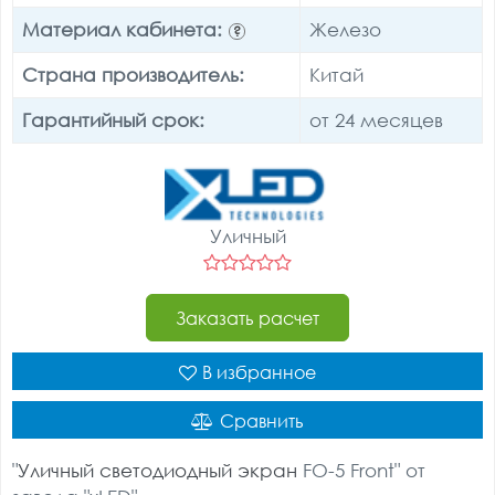
Материал кабинета:
Железо
?
Страна производитель:
Китай
Гарантийный срок:
от 24 месяцев
Уличный
Заказать расчет
В избранное
Сравнить
"
Уличный светодиодный экран
FO-5 Front" от