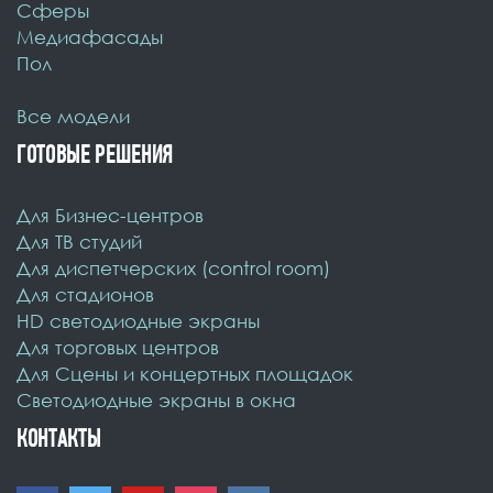
Cферы
Медиафасады
Пол
Все модели
ГОТОВЫЕ РЕШЕНИЯ
Для Бизнес-центров
Для ТВ студий
Для диспетчерских (control room)
Для стадионов
HD светодиодные экраны
Для торговых центров
Для Сцены и концертных площадок
Светодиодные экраны в окна
КОНТАКТЫ