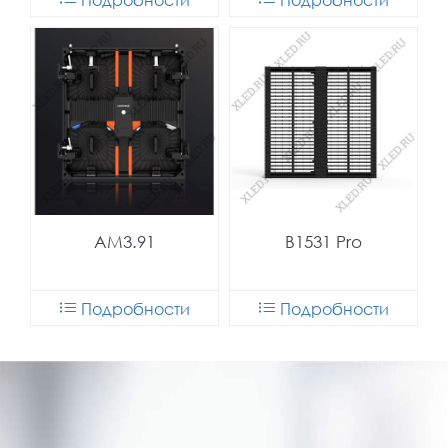
AM3.91
B1531 Pro
Подробности
Подробности