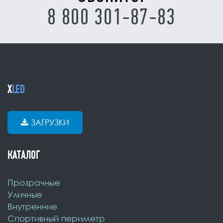
8 800 301-87-83
X
LED
ЗАГРУЗКИ
КАТАЛОГ
Прозрачные
Уличные
Внутренние
Спортивный периметр