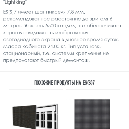
"
Lightking
"
ES(S)7 имеет шаг пикселя 7.8 мм,
рекомендованное расстояние до зрителя 6
метров. Яркость 5500 кандел, что обеспечивает
хорошую видимость изображения
светодиодного экрана в дневное время суток.
Масса кабинета 24.00 кг. Тип установки -
стационарный, т.е. системы крепления не
предполагают быстрый демонтаж.
ПОХОЖИЕ ПРОДУКТЫ НА ES(S)7