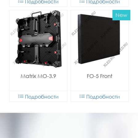
Подробности
Подробности
New
Matrix MO-3.9
FO-5 Front
Подробности
Подробности