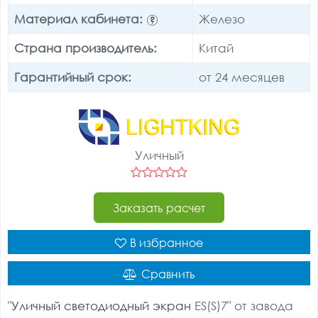
Материал кабинета:
Железо
?
Страна производитель:
Китай
Гарантийный срок:
от 24 месяцев
Уличный
Заказать расчет
В избранное
Сравнить
"
Уличный светодиодный экран
ES(S)7" от завода