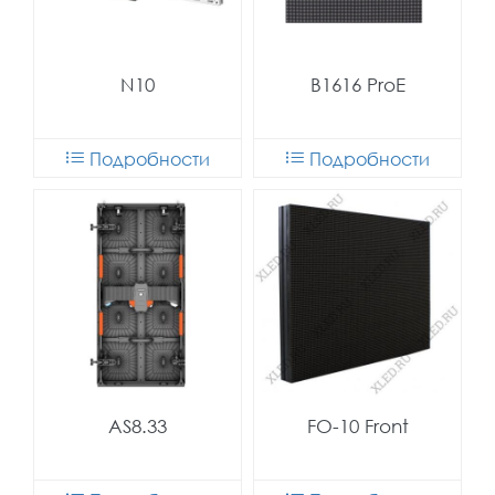
N10
B1616 ProE
Подробности
Подробности
AS8.33
FO-10 Front