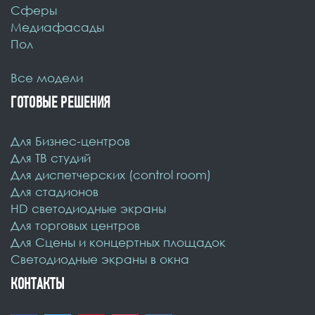
Cферы
Медиафасады
Пол
Все модели
ГОТОВЫЕ РЕШЕНИЯ
Для Бизнес-центров
Для ТВ студий
Для диспетчерских (control room)
Для стадионов
HD светодиодные экраны
Для торговых центров
Для Сцены и концертных площадок
Светодиодные экраны в окна
КОНТАКТЫ