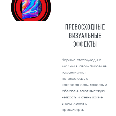
ПРЕВОСХОДНЫЕ
ВИЗУАЛЬНЫЕ
ЭФФЕКТЫ
Черные светодиоды с
малым шагом пикселей
гарантируют
потрясающую
контрастность, яркость и
обеспечивают высокую
четкость и очень яркие
впечатления от
просмотра.