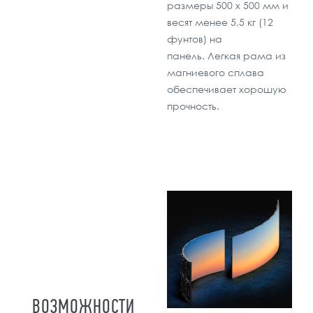
размеры 500 x 500 мм и
весят менее 5,5 кг (12
фунтов) на
панель. Легкая рама из
магниевого сплава
обеспечивает хорошую
прочность.
ВОЗМОЖНОСТИ