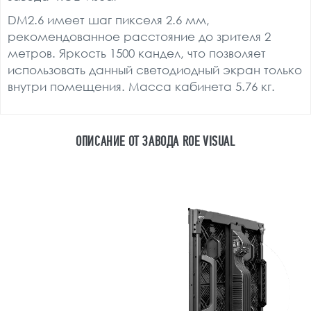
DM2.6 имеет шаг пикселя 2.6 мм,
рекомендованное расстояние до зрителя 2
метров. Яркость 1500 кандел, что позволяет
использовать данный светодиодный экран только
внутри помещения. Масса кабинета 5.76 кг.
ОПИСАНИЕ ОТ ЗАВОДА ROE VISUAL