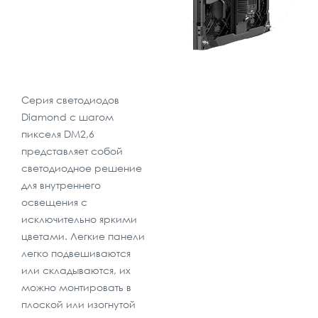
Серия светодиодов
Diamond с шагом
пикселя DM2,6
представляет собой
светодиодное решение
для внутреннего
освещения с
исключительно яркими
цветами. Легкие панели
легко подвешиваются
или складываются, их
можно монтировать в
плоской или изогнутой