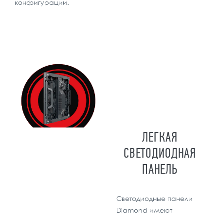
конфигурации.
ЛЕГКАЯ
СВЕТОДИОДНАЯ
ПАНЕЛЬ
Светодиодные панели
Diamond имеют