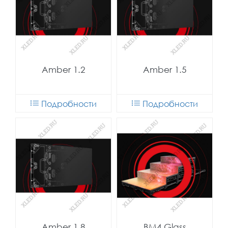
Amber 1.2
Amber 1.5
Подробности
Подробности
Amber 1.8
BM4 Glass