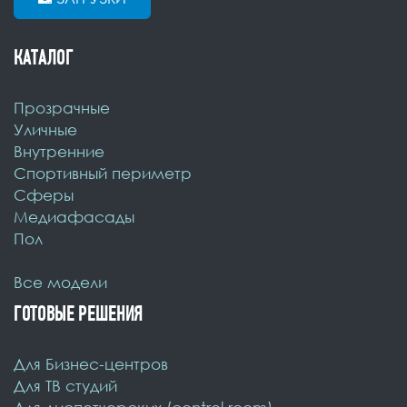
КАТАЛОГ
Прозрачные
Уличные
Внутренние
Спортивный периметр
Cферы
Медиафасады
Пол
Все модели
ГОТОВЫЕ РЕШЕНИЯ
Для Бизнес-центров
Для ТВ студий