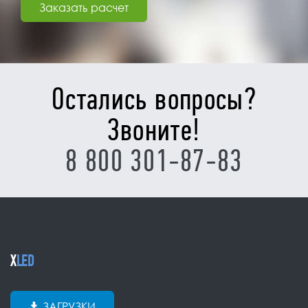
Заказать расчет
Остались вопросы?
Звоните!
8 800 301-87-83
X
LED
ЗАГРУЗКИ