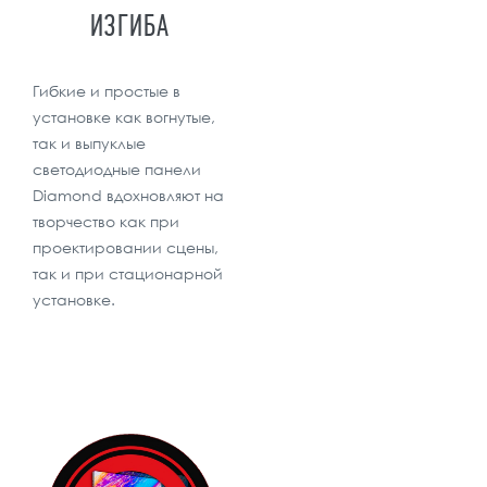
ИЗГИБА
Гибкие и простые в
установке как вогнутые,
так и выпуклые
светодиодные панели
Diamond вдохновляют на
творчество как при
проектировании сцены,
так и при стационарной
установке.