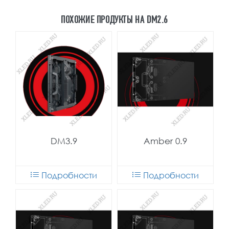
ПОХОЖИЕ ПРОДУКТЫ НА DM2.6
DM3.9
Amber 0.9
Подробности
Подробности