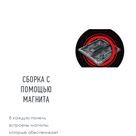
СБОРКА С
ПОМОЩЬЮ
МАГНИТА
В каждую панель
встроены магниты,
которые обеспечивает