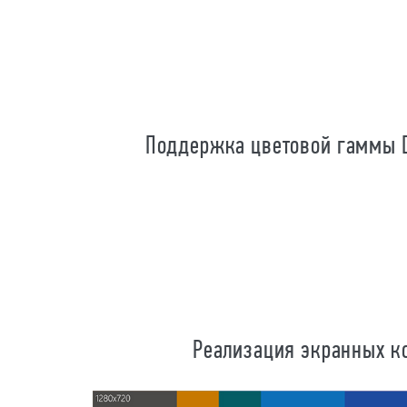
Поддержка цветовой гаммы D
Реализация экранных ко