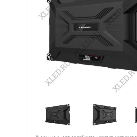
Внешний вид корпуса кабинета может отличаться от 