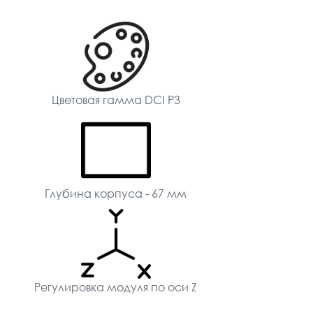
Цветовая гамма DCI P3
Глубина корпуса - 67 мм
Регулировка модуля по оси Z