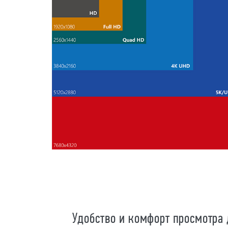
Удобство и комфорт просмотра