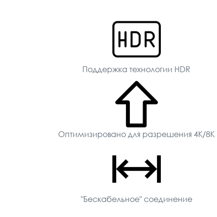
Поддержка технологии HDR
Оптимизировано для разрешения 4K/8K
"Бескабельное" соединение