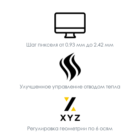
Шаг пикселя от 0.93 мм до 2.42 мм
Улучшенное управление отводом тепла
Регулировка геометрии по 6 осям