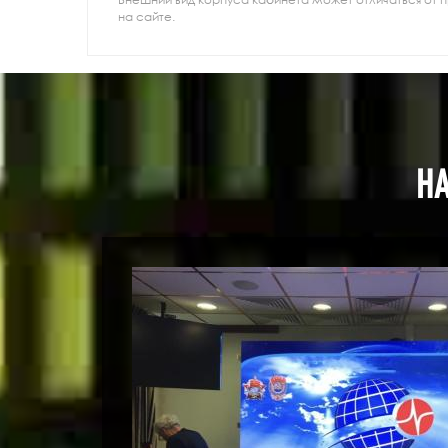
на сайте.
Н