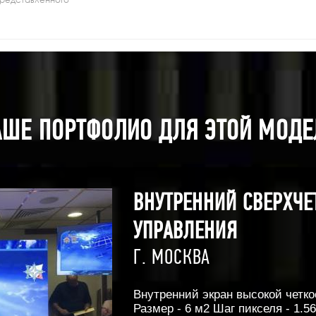
АШЕ ПОРТФОЛИО ДЛЯ ЭТОЙ МОДЕ
ВНУТРЕННИЙ СВЕРХЧЕ
УПРАВЛЕНИЯ
Г. МОСКВА
Внутренний экран высокой четко
Размер - 6 м2 Шаг пикселя - 1.5