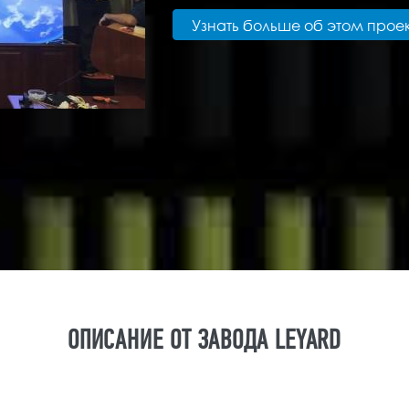
Узнать больше об этом прое
ОПИСАНИЕ ОТ ЗАВОДА LEYARD