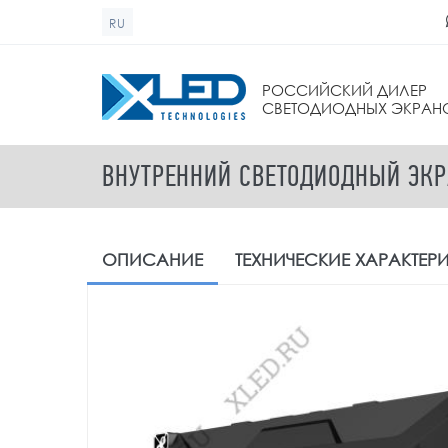
Перейти к основному содержанию
RU
ФОРМА ПОИСКА
РОССИЙСКИЙ ДИЛЕР
СВЕТОДИОДНЫХ ЭКРАН
ВНУТРЕННИЙ СВЕТОДИОДНЫЙ ЭКРА
ОПИСАНИЕ
ТЕХНИЧЕСКИЕ
ХАРАКТЕР