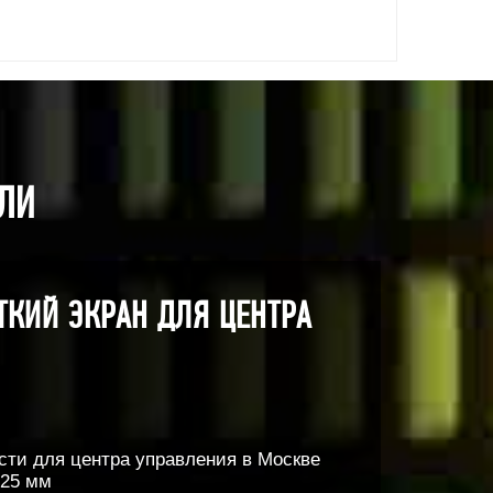
ЛИ
ТКИЙ ЭКРАН ДЛЯ ЦЕНТРА
сти для центра управления в Москве
625 мм