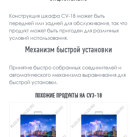
Конструкция шкафа CV-18 может быть
передней или задней для обслуживания, так что
продукт может быть пригоден для различных
условий использования.
Механизм быстрой установки
Принятие быстро собранных соединителей и
автоматического механизма выравнивания для
быстрой установки.
ПОХОЖИЕ ПРОДУКТЫ НА CV3-18