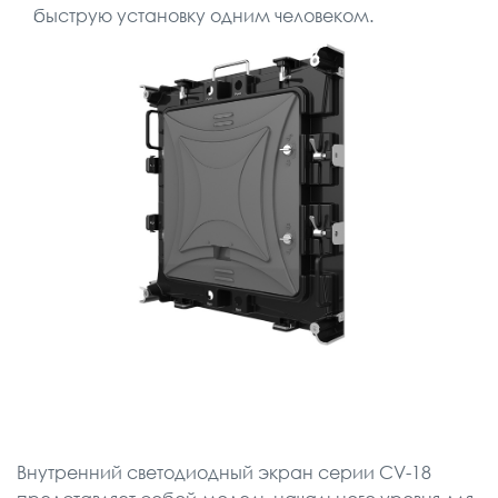
быструю установку одним человеком.
Внутренний светодиодный экран серии CV-18