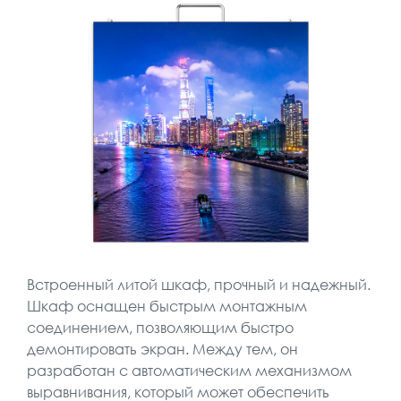
Встроенный литой шкаф, прочный и надежный.
Шкаф оснащен быстрым монтажным
соединением, позволяющим быстро
демонтировать экран. Между тем, он
разработан с автоматическим механизмом
выравнивания, который может обеспечить