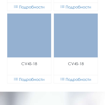
Подробности
Подробности
CV4S-18
CV4S-18
Подробности
Подробности