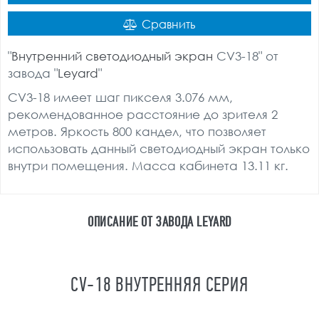
Сравнить
"
Внутренний светодиодный экран
CV3-18" от
завода "
Leyard
"
CV3-18 имеет шаг пикселя 3.076 мм,
рекомендованное расстояние до зрителя 2
метров. Яркость 800 кандел, что позволяет
использовать данный светодиодный экран только
внутри помещения. Масса кабинета 13.11 кг.
ОПИСАНИЕ ОТ ЗАВОДА LEYARD
CV-18 ВНУТРЕННЯЯ СЕРИЯ