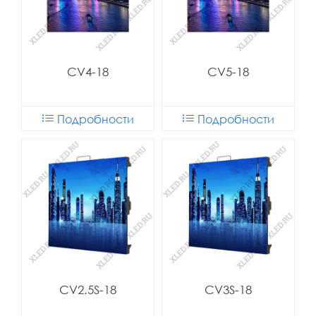
CV4-18
CV5-18
Подробности
Подробности
CV2.5S-18
CV3S-18