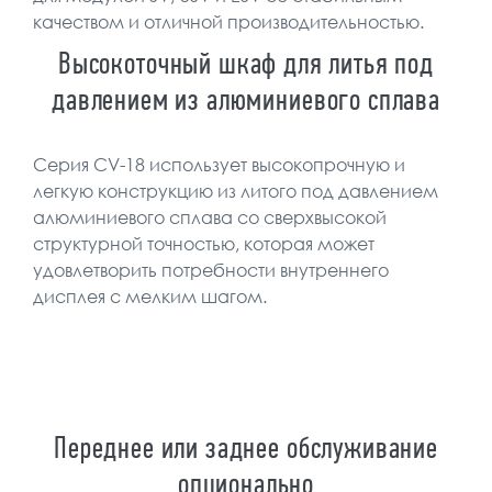
качеством и отличной производительностью.
Высокоточный шкаф для литья под
давлением из алюминиевого сплава
Серия CV-18 использует высокопрочную и
легкую конструкцию из литого под давлением
алюминиевого сплава со сверхвысокой
структурной точностью, которая может
удовлетворить потребности внутреннего
дисплея с мелким шагом.
Переднее или заднее обслуживание
опционально