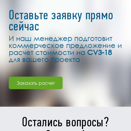
Оставьте заявку прямо
сейчас
И наш менеджер подготовит
коммерческое предложение и
расчет стоимости на
CV3-18
для вашего проекта
Заказать расчет
Остались вопросы?