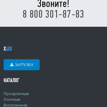
Звоните!
8 800 301-87-83
X
LED
ЗАГРУЗКИ
КАТАЛОГ
Прозрачные
Уличные
Внутренние