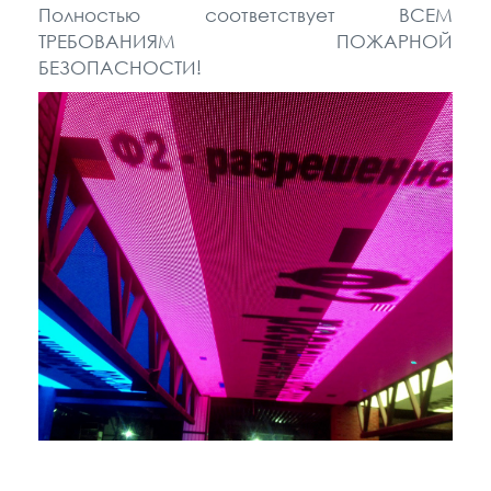
Полностью соответствует ВСЕМ
ТРЕБОВАНИЯМ ПОЖАРНОЙ
БЕЗОПАСНОСТИ!