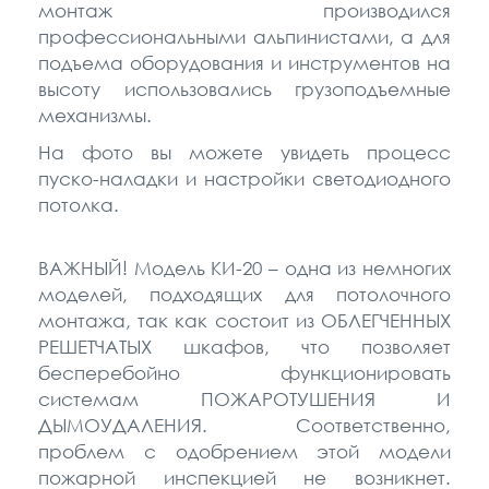
монтаж производился
профессиональными альпинистами, а для
подъема оборудования и инструментов на
высоту использовались грузоподъемные
механизмы.
На фото вы можете увидеть процесс
пуско-наладки и настройки светодиодного
потолка.
ВАЖНЫЙ! Модель КИ-20 – одна из немногих
моделей, подходящих для потолочного
монтажа, так как состоит из ОБЛЕГЧЕННЫХ
РЕШЕТЧАТЫХ шкафов, что позволяет
бесперебойно функционировать
системам ПОЖАРОТУШЕНИЯ И
ДЫМОУДАЛЕНИЯ. Соответственно,
проблем с одобрением этой модели
пожарной инспекцией не возникнет.