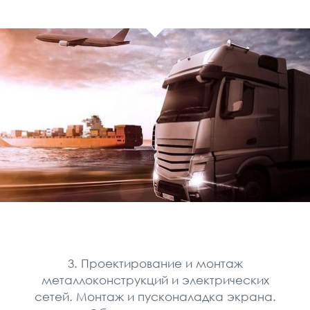
3. Проектирование и монтаж
металлоконструкций и электрических
сетей. Монтаж и пусконаладка экрана.