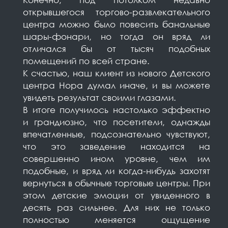
открывшегося торгово-развлекательного
центра можно было повесить банальные
шары-фонари, но тогда он вряд ли
отличался бы от тысяч подобных
помещений по всей стране.
К счастью, наш клиент из нового Детского
центра Нора думал иначе, и вы можете
увидеть результат своими глазами.
В итоге получилось настолько эффектно
и грандиозно, что посетители, однажды
впечатленные, подсознательно чувствуют,
что это заведение находится на
совершенно ином уровне, чем им
подобные, и вряд ли когда-нибудь захотят
вернуться в обычные торговые центры. При
этом детские эмоции от увиденного в
десять раз сильнее. Для них не только
полностью меняется ощущение