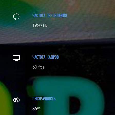
ЧАСТОТА ОБНОВЛЕНИЯ
1920 Hz
ЧАСТОТА КАДРОВ
60 fps
ПРОЗРАЧНОСТЬ
35%