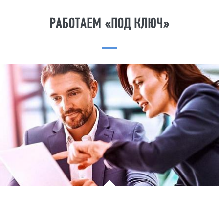
РАБОТАЕМ «ПОД КЛЮЧ»