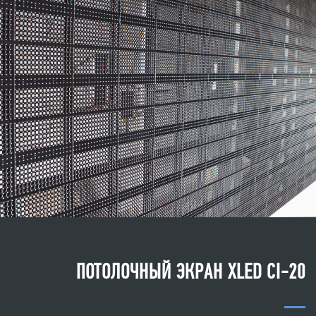
ПОТОЛОЧНЫЙ ЭКРАН XLED CI-20