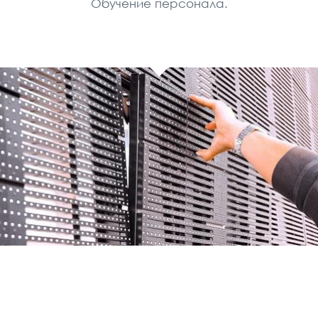
Обучение персонала.