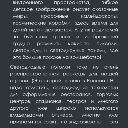
внутреннего пространства, гибкое
детское воображение рисует сказочные
миры, красочные калейдоскопы,
космические корабли, здесь время для
детей останавливается. А у их родителей
за буйством красок и изображений
трудно различить какие-то пиксели,
светодиоды и светодиодные панели, все
это больше похоже на волшебство!
Светодиодные потолки пока не очень
распространенная роскошь для нашей
страны. (Это второй проект в России.) Но,
надо отметить, светодиодные технологии
для оформления ресторанов, торговых
центров, стадионов, театров и многого
другого уже широко используются
владельцами бизнеса. многие уже
признали тот факт, что видеоэкраны — это