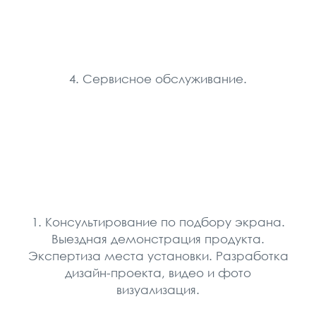
4. Сервисное обслуживание.
1. Консультирование по подбору экрана.
Выездная демонстрация продукта.
Экспертиза места установки. Разработка
дизайн-проекта, видео и фото
визуализация.