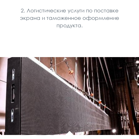
2. Логистические услуги по поставке
экрана и таможенное оформление
продукта.