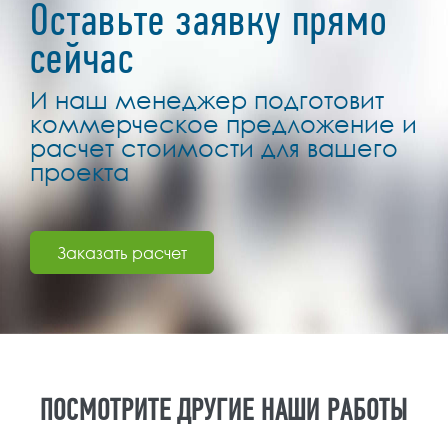
Оставьте заявку прямо
сейчас
И наш менеджер подготовит
коммерческое предложение и
расчет стоимости для вашего
проекта
Заказать расчет
ПОСМОТРИТЕ ДРУГИЕ НАШИ РАБОТЫ