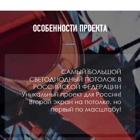
ОСОБЕННОСТИ ПРОЕКТА
САМЫЙ БОЛЬШОЙ
СВЕТОДИОДНЫЙ ПОТОЛОК В
РОССИЙСКОЙ ФЕДЕРАЦИИ
Уникальный проект для России!
Второй экран на потолке, но
первый по масштабу!