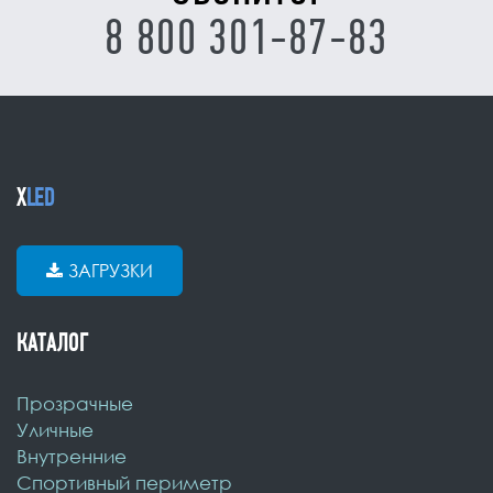
8 800 301-87-83
X
LED
ЗАГРУЗКИ
КАТАЛОГ
Прозрачные
Уличные
Внутренние
Спортивный периметр