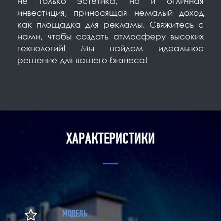
не только эстетика, но и отличная
инвестиция, приносящая немалый доход
как площадка для рекламы. Свяжитесь с
нами, чтобы создать атмосферу высоких
технологий! Мы найдем идеальное
решение для вашего бизнеса!
ХАРАКТЕРИСТИКИ
МОДЕЛЬ