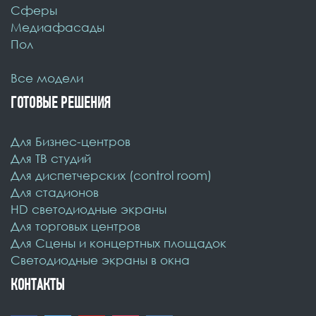
Cферы
Медиафасады
Пол
Все модели
ГОТОВЫЕ РЕШЕНИЯ
Для Бизнес-центров
Для ТВ студий
Для диспетчерских (control room)
Для стадионов
HD светодиодные экраны
Для торговых центров
Для Сцены и концертных площадок
Светодиодные экраны в окна
КОНТАКТЫ