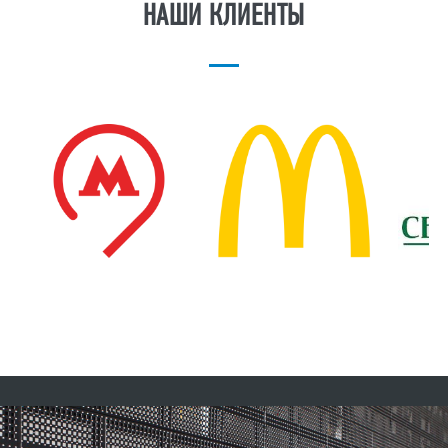
НАШИ КЛИЕНТЫ