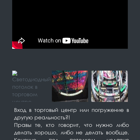
Вход в торговый центр или погружение в
другую реальность?!
Правы те, кто говорит, что нужно либо
делать хорошо, либо не делать вообще.
Конечно, под потолком недавно